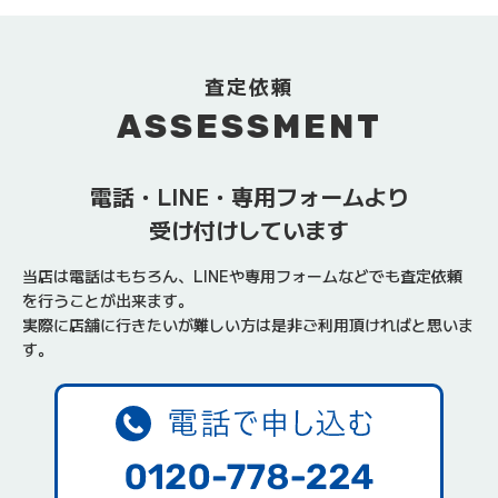
査定依頼
ASSESSMENT
電話・LINE・専用フォームより
受け付けしています
当店は電話はもちろん、LINEや専用フォームなどでも査定依頼
を行うことが出来ます。
実際に店舗に行きたいが難しい方は是非ご利用頂ければと思いま
す。