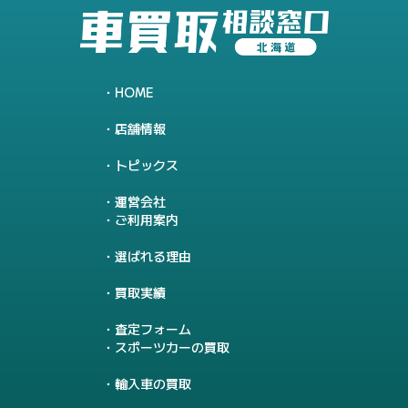
HOME
店舗情報
トピックス
運営会社
ご利用案内
選ばれる理由
買取実績
査定フォーム
スポーツカーの買取
輸入車の買取