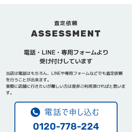
査定依頼
ASSESSMENT
電話・LINE・専用フォームより
受け付けしています
当店は電話はもちろん、LINEや専用フォームなどでも査定依頼
を行うことが出来ます。
実際に店舗に行きたいが難しい方は是非ご利用頂ければと思いま
す。