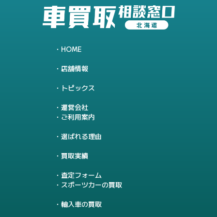
HOME
店舗情報
トピックス
運営会社
ご利用案内
選ばれる理由
買取実績
査定フォーム
スポーツカーの買取
輸入車の買取