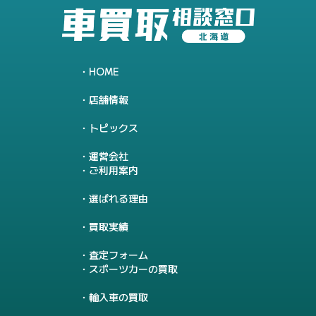
HOME
店舗情報
トピックス
運営会社
ご利用案内
選ばれる理由
買取実績
査定フォーム
スポーツカーの買取
輸入車の買取