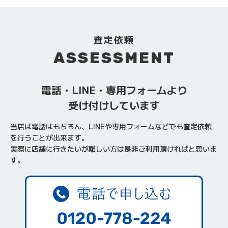
査定依頼
ASSESSMENT
電話・LINE・専用フォームより
受け付けしています
当店は電話はもちろん、LINEや専用フォームなどでも査定依頼
を行うことが出来ます。
実際に店舗に行きたいが難しい方は是非ご利用頂ければと思いま
す。