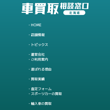
HOME
店舗情報
トピックス
運営会社
ご利用案内
選ばれる理由
買取実績
査定フォーム
スポーツカーの買取
輸入車の買取