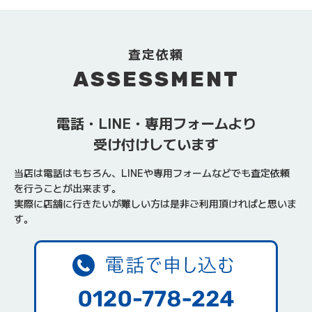
査定依頼
ASSESSMENT
電話・LINE・専用フォームより
受け付けしています
当店は電話はもちろん、LINEや専用フォームなどでも査定依頼
を行うことが出来ます。
実際に店舗に行きたいが難しい方は是非ご利用頂ければと思いま
す。