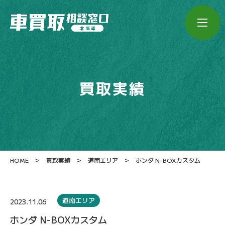
買取実績
>
>
>
HOME
買取実績
道南エリア
ホンダ N-BOXカスタム
道南エリア
2023.11.06
ホンダ N-BOXカスタム