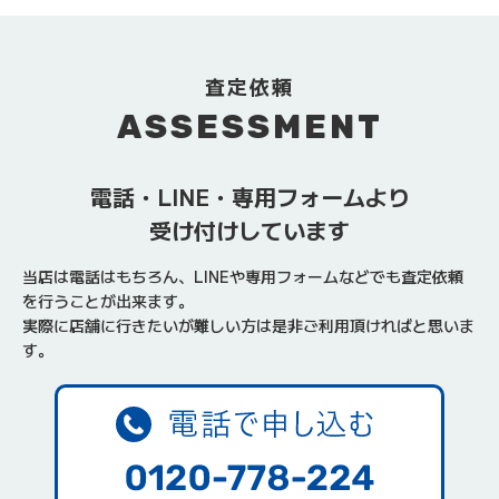
査定依頼
ASSESSMENT
電話・LINE・専用フォームより
受け付けしています
当店は電話はもちろん、LINEや専用フォームなどでも査定依頼
を行うことが出来ます。
実際に店舗に行きたいが難しい方は是非ご利用頂ければと思いま
す。