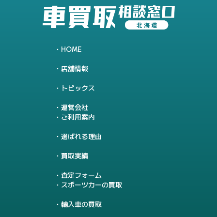
HOME
店舗情報
トピックス
運営会社
ご利用案内
選ばれる理由
買取実績
査定フォーム
スポーツカーの買取
輸入車の買取