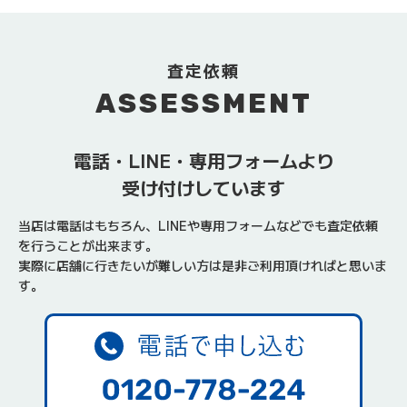
査定依頼
ASSESSMENT
電話・LINE・専用フォームより
受け付けしています
当店は電話はもちろん、LINEや専用フォームなどでも査定依頼
を行うことが出来ます。
実際に店舗に行きたいが難しい方は是非ご利用頂ければと思いま
す。