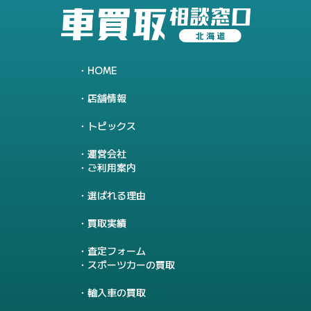
HOME
店舗情報
トピックス
運営会社
ご利用案内
選ばれる理由
買取実績
査定フォーム
スポーツカーの買取
輸入車の買取