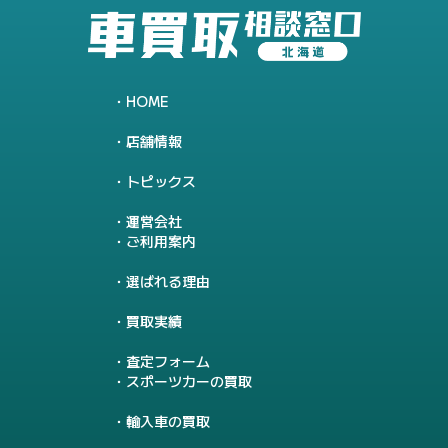
HOME
店舗情報
トピックス
運営会社
ご利用案内
選ばれる理由
買取実績
査定フォーム
スポーツカーの買取
輸入車の買取