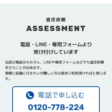
査定依頼
ASSESSMENT
電話・LINE・専用フォームより
受け付けしています
当店は電話はもちろん、LINEや専用フォームなどでも査定依頼
を行うことが出来ます。
実際に店舗に行きたいが難しい方は是非ご利用頂ければと思いま
す。