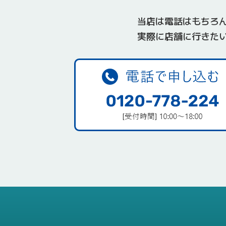
当店は電話はもちろん
実際に店舗に行きた