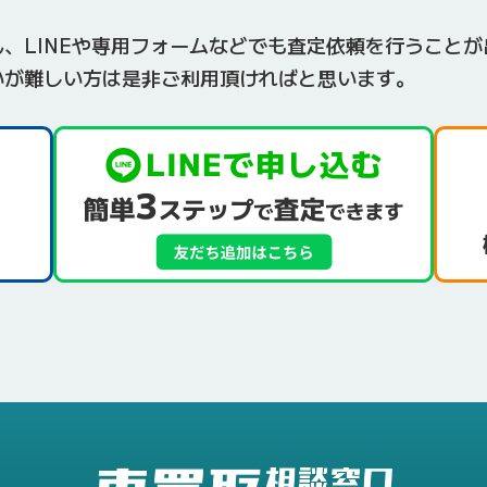
、LINEや専用フォームなどでも査定依頼を行うことが
いが難しい方は是非ご利用頂ければと思います。