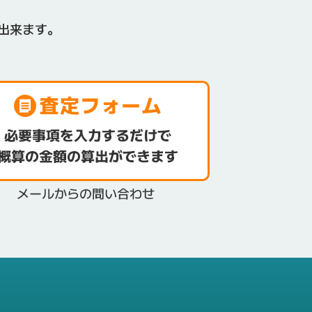
出来ます。