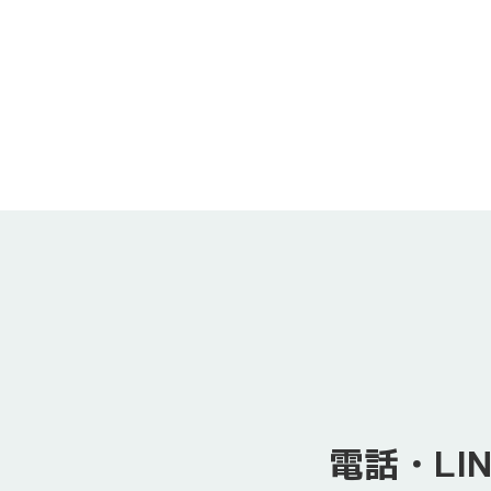
電話・LI