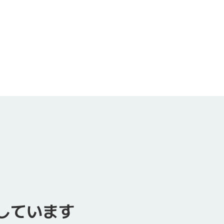
しています