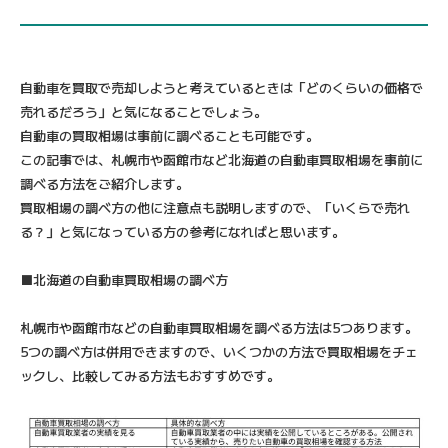
自動車を買取で売却しようと考えているときは「どのくらいの価格で
売れるだろう」と気になることでしょう。
自動車の買取相場は事前に調べることも可能です。
この記事では、札幌市や函館市など北海道の自動車買取相場を事前に
調べる方法をご紹介します。
買取相場の調べ方の他に注意点も説明しますので、「いくらで売れ
る？」と気になっている方の参考になればと思います。
■北海道の自動車買取相場の調べ方
札幌市や函館市などの自動車買取相場を調べる方法は5つあります。
5つの調べ方は併用できますので、いくつかの方法で買取相場をチェ
ックし、比較してみる方法もおすすめです。