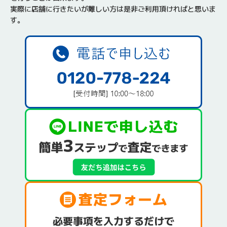
実際に店舗に行きたいが難しい方は是非ご利用頂ければと思いま
す。