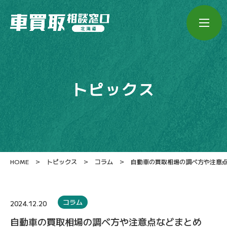
トピックス
>
>
>
HOME
トピックス
コラム
自動車の買取相場の調べ方や注意
コラム
2024.12.20
自動車の買取相場の調べ方や注意点などまとめ