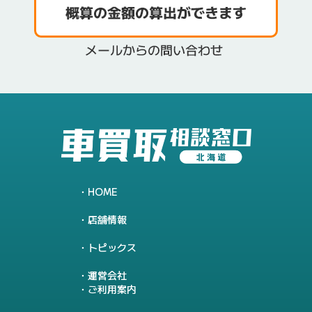
HOME
店舗情報
トピックス
運営会社
ご利用案内