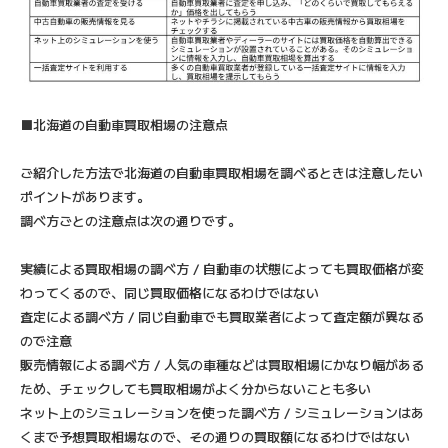
■北海道の自動車買取相場の注意点
ご紹介した方法で北海道の自動車買取相場を調べるときは注意したい
ポイントがあります。
調べ方ごとの注意点は次の通りです。
実績による買取相場の調べ方 / 自動車の状態によっても買取価格が変
わってくるので、同じ買取価格になるわけではない
査定による調べ方 / 同じ自動車でも買取業者によって査定額が異なる
ので注意
販売情報による調べ方 / 人気の車種などは買取相場にかなり幅がある
ため、チェックしても買取相場がよく分からないことも多い
ネット上のシミュレーションを使った調べ方 / シミュレーションはあ
くまで予想買取相場なので、その通りの買取額になるわけではない