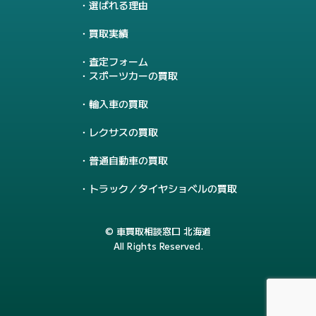
選ばれる理由
買取実績
査定フォーム
スポーツカーの買取
輸入車の買取
レクサスの買取
普通自動車の買取
トラック／タイヤショベルの買取
© 車買取相談窓口 北海道
All Rights Reserved.