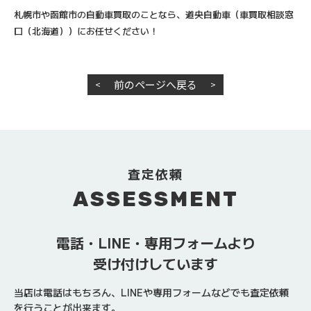
札幌市や函館市の自動車買取のことなら、道央自動車（車買取相談窓
口（北海道））にお任せください！
前のページへ戻る
<
>
査定依頼
ASSESSMENT
電話・LINE・専用フォームより
受け付けしています
当店は電話はもちろん、LINEや専用フォームなどでも査定依頼
を行うことが出来ます。