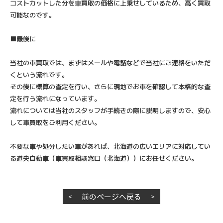
コストカットした分を車買取の価格に上乗せしているため、高く買取
可能なのです。
■最後に
当社の車買取では、まずはメールや電話などで当社にご連絡をいただ
くという流れです。
その後に概算の査定を行い、さらに現地でお車を確認して本格的な査
定を行う流れになっています。
流れについては当社のスタッフが手続きの際に説明しますので、安心
して車買取をご利用ください。
不要な車や処分したい車があれば、北海道の広いエリアに対応してい
る道央自動車（車買取相談窓口（北海道））にお任せください。
前のページへ戻る
<
>