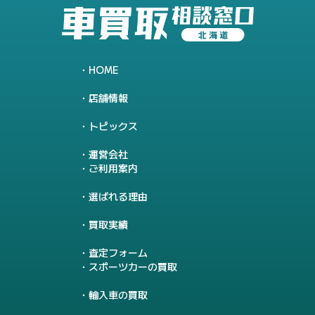
HOME
店舗情報
トピックス
運営会社
ご利用案内
選ばれる理由
買取実績
査定フォーム
スポーツカーの買取
輸入車の買取