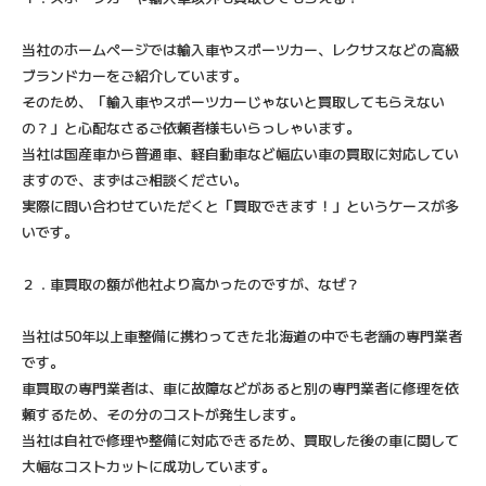
当社のホームページでは輸入車やスポーツカー、レクサスなどの高級
ブランドカーをご紹介しています。
そのため、「輸入車やスポーツカーじゃないと買取してもらえない
の？」と心配なさるご依頼者様もいらっしゃいます。
当社は国産車から普通車、軽自動車など幅広い車の買取に対応してい
ますので、まずはご相談ください。
実際に問い合わせていただくと「買取できます！」というケースが多
いです。
２．車買取の額が他社より高かったのですが、なぜ？
当社は50年以上車整備に携わってきた北海道の中でも老舗の専門業者
です。
車買取の専門業者は、車に故障などがあると別の専門業者に修理を依
頼するため、その分のコストが発生します。
当社は自社で修理や整備に対応できるため、買取した後の車に関して
大幅なコストカットに成功しています。