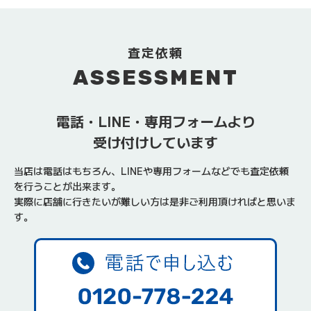
査定依頼
ASSESSMENT
電話・LINE・専用フォームより
受け付けしています
当店は電話はもちろん、LINEや専用フォームなどでも査定依頼
を行うことが出来ます。
実際に店舗に行きたいが難しい方は是非ご利用頂ければと思いま
す。