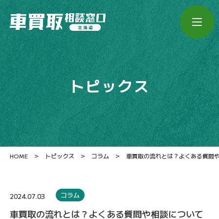
トピックス
>
>
>
HOME
トピックス
コラム
車買取の流れとは？よくある質問
コラム
2024.07.03
車買取の流れとは？よくある質問や相談について