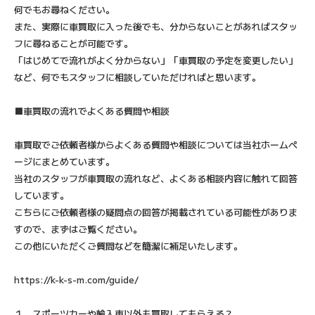
何でもお尋ねください。
また、実際に車買取に入った後でも、分からないことがあればスタッ
フに尋ねることが可能です。
「はじめてで流れがよく分からない」「車買取の予定を変更したい」
など、何でもスタッフに相談していただければと思います。
■車買取の流れでよくある質問や相談
車買取でご依頼者様からよくある質問や相談については当社ホームペ
ージにまとめています。
当社のスタッフが車買取の流れなど、よくある相談内容に触れて回答
しています。
こちらにご依頼者様の疑問点の回答が掲載されている可能性がありま
すので、まずはご覧ください。
この他にいただくご質問などを簡潔に補足いたします。
https://k-k-s-m.com/guide/
１．スポーツカーや輸入車以外も買取してもらえる？