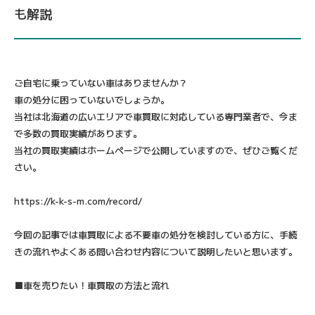
も解説
ご自宅に乗っていない車はありませんか？
車の処分に困っていないでしょうか。
当社は北海道の広いエリアで車買取に対応している専門業者で、今ま
で多数の買取実績があります。
当社の買取実績はホームページで公開していますので、ぜひご覧くだ
さい。
https://k-k-s-m.com/record/
今回の記事では車買取による不要車の処分を検討している方に、手続
きの流れやよくある問い合わせ内容について説明したいと思います。
■車を売りたい！車買取の方法と流れ